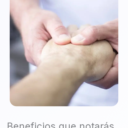
Beneficios que notarás