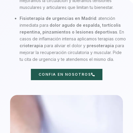
mejoramos la circulación y liberamos tensiones
musculares y articulares que limitan tu bienestar.
Fisioterapia de urgencias en Madrid
: atención
inmediata para
dolor agudo de espalda, tortícolis
repentina, pinzamientos o lesiones deportivas
. En
casos de inflamación intensa aplicamos terapias como
crioterapia
para aliviar el dolor y
presoterapia
para
mejorar la recuperación circulatoria y muscular. Pide
tu cita de urgencia y te atendemos el mismo día.
CONFIA EN NOSOTROS