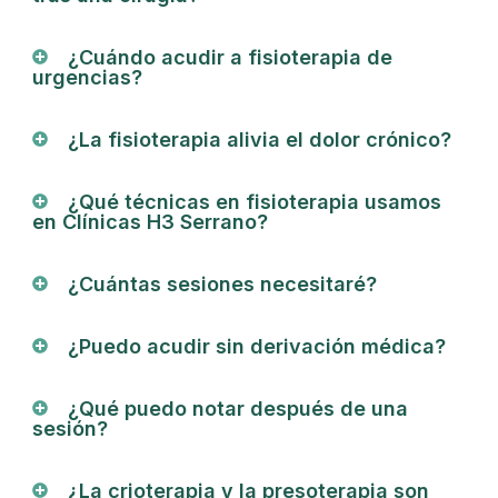
¿Cuándo acudir a fisioterapia de
urgencias?
¿La fisioterapia alivia el dolor crónico?
¿Qué técnicas en fisioterapia usamos
en Clínicas H3 Serrano?
¿Cuántas sesiones necesitaré?
¿Puedo acudir sin derivación médica?
¿Qué puedo notar después de una
sesión?
¿La crioterapia y la presoterapia son