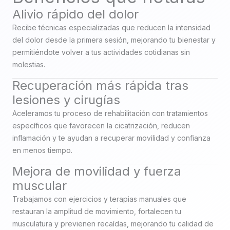
Alivio rápido del dolor
Recibe técnicas especializadas que reducen la intensidad
del dolor desde la primera sesión, mejorando tu bienestar y
permitiéndote volver a tus actividades cotidianas sin
molestias.
Recuperación más rápida tras
lesiones y cirugías
Aceleramos tu proceso de rehabilitación con tratamientos
específicos que favorecen la cicatrización, reducen
inflamación y te ayudan a recuperar movilidad y confianza
en menos tiempo.
Mejora de movilidad y fuerza
muscular
Trabajamos con ejercicios y terapias manuales que
restauran la amplitud de movimiento, fortalecen tu
musculatura y previenen recaídas, mejorando tu calidad de