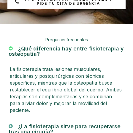
PIDE TU CITA DE URGENCIA
Preguntas frecuentes
¿Qué diferencia hay entre fisioterapia y
osteopatía?
La fisioterapia trata lesiones musculares,
articulares y postquirúrgicas con técnicas
específicas, mientras que la osteopatía busca
restablecer el equilibrio global del cuerpo. Ambas
terapias son complementarias y se combinan
para aliviar dolor y mejorar la movilidad del
paciente.
¿La fisioterapia sirve para recuperarse
tras una cirugía?