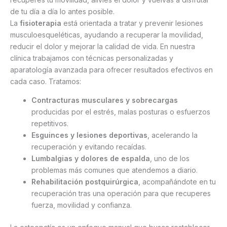
de tu día a día lo antes posible.
La
fisioterapia
está orientada a tratar y prevenir lesiones
musculoesqueléticas, ayudando a recuperar la movilidad,
reducir el dolor y mejorar la calidad de vida. En nuestra
clínica trabajamos con técnicas personalizadas y
aparatología avanzada para ofrecer resultados efectivos en
cada caso. Tratamos:
Contracturas musculares y sobrecargas
producidas por el estrés, malas posturas o esfuerzos
repetitivos.
Esguinces y lesiones deportivas
, acelerando la
recuperación y evitando recaídas.
Lumbalgias y dolores de espalda
, uno de los
problemas más comunes que atendemos a diario.
Rehabilitación postquirúrgica
, acompañándote en tu
recuperación tras una operación para que recuperes
fuerza, movilidad y confianza.