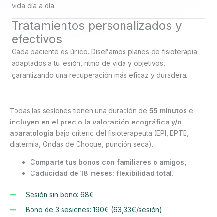
vida día a día.
Tratamientos personalizados y
efectivos
Cada paciente es único. Diseñamos planes de fisioterapia
adaptados a tu lesión, ritmo de vida y objetivos,
garantizando una recuperación más eficaz y duradera.
Todas las sesiones tienen una duración de
55 minutos
e
incluyen en el precio la valoración ecográfica y/o
aparatología
bajo criterio del fisioterapeuta (EPI, EPTE,
diatermia, Ondas de Choque, punción seca).
Comparte tus bonos con familiares o amigos,
Caducidad de 18 meses: flexibilidad total.
Sesión sin bono: 68€
Bono de 3 sesiones: 190€ (63,33€/sesión)