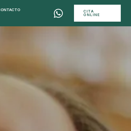
CONTACTO
CITA
ONLINE