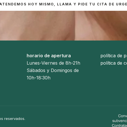
 ATENDEMOS HOY MISMO, LLAMA Y PIDE TU CITA DE URG
horario de apertura
política de p
Lunes-Viernes de 8h-21h
política de 
Sábados y Domingos de
10h-18:30h
os reservados.